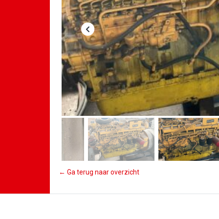
← Ga terug naar overzicht