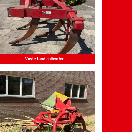
Vaste tand cultivator