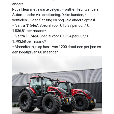
andere:
Rode kleur met zwarte velgen, Fronthef, Frontventielen,
Automatische Airconditioning, Dikke banden, 4
ventielen + Load Sensing en nog vele andere opties!
– Valtra N154eA Special voor € 15,37 per uur / €
1.536,81 per maand*
– Valtra T174eA Special voor € 17,94 per uur / €
1.793,68 per maand*
* Maandtermijn op basis van 1200 draaiuren per jaar en
een looptijd van 60 maanden.