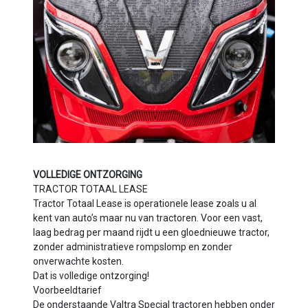
VOLLEDIGE ONTZORGING
TRACTOR TOTAAL LEASE
Tractor Totaal Lease is operationele lease zoals u al
kent van auto’s maar nu van tractoren. Voor een vast,
laag bedrag per maand rijdt u een gloednieuwe tractor,
zonder administratieve rompslomp en zonder
onverwachte kosten.
Dat is volledige ontzorging!
Voorbeeldtarief
De onderstaande Valtra Special tractoren hebben onder